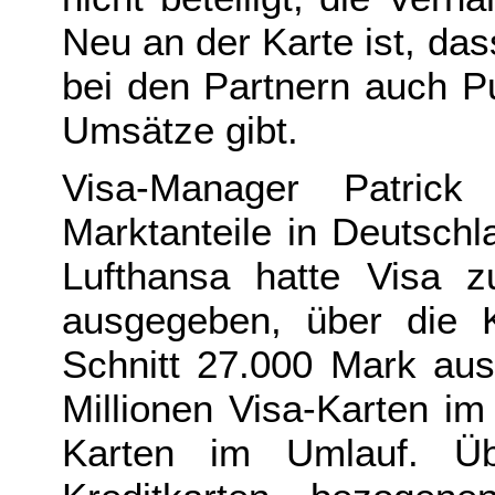
Neu an der Karte ist, da
bei den Partnern auch P
Umsätze gibt.
Visa-Manager Patrick
Marktanteile in Deutsch
Lufthansa hatte Visa 
ausgegeben, über die K
Schnitt 27.000 Mark aus
Millionen Visa-Karten im
Karten im Umlauf. Ü