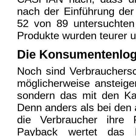
nach der Einführung der
52 von 89 untersuchten 
Produkte wurden teurer un
Die Konsumentenlogi
Noch sind Verbrauchersc
möglicherweise ansteige
sondern das mit den Ka
Denn anders als bei den 
die Verbraucher ihre
Payback wertet das K