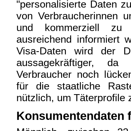
"personalisierte Daten z
von Verbraucherinnen u
und kommerziell zu
ausreichend informiert 
Visa-Daten wird der 
aussagekräftiger, da
Verbraucher noch lücken
für die staatliche Ras
nützlich, um Täterprofile
Konsumentendaten fü