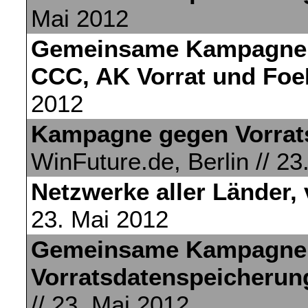
Mai 2012
Gemeinsame Kampagne 
CCC, AK Vorrat und Fo
2012
Kampagne gegen Vorrats
WinFuture.de, Berlin // 23
Netzwerke aller Länder, 
23. Mai 2012
Gemeinsame Kampagne 
Vorratsdatenspeicheru
// 23. Mai 2012