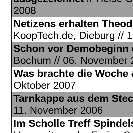
2008
Netizens erhalten Theod
KoopTech.de, Dieburg // 
Schon vor Demobeginn d
Bochum // 06. November 
Was brachte die Woche 
Oktober 2007
Tarnkappe aus dem Stec
11. November 2006
Im Scholle Treff Spinde