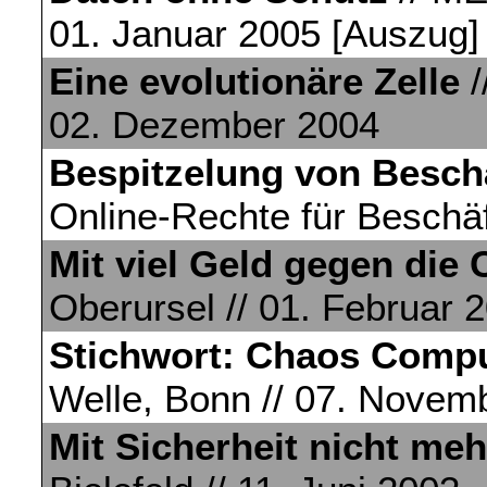
01. Januar 2005 [Auszug]
Eine evolutionäre Zelle
/
02. Dezember 2004
Bespitzelung von Besch
Online-Rechte für Beschäft
Mit viel Geld gegen die
Oberursel // 01. Februar 
Stichwort: Chaos Compu
Welle, Bonn // 07. Novem
Mit Sicherheit nicht meh