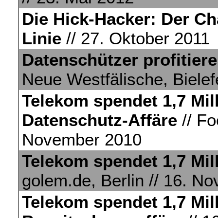
Die Hick-Hacker: Der C
Linie
// 27. Oktober 2011
Datenschützer profitier
Neue Westfälische, Bielef
Telekom spendet 1,7 Mill
Datenschutz-Affäre
// Fo
November 2010
Telekom spendet 1,7 Mil
golem.de, Berlin // 16. N
Telekom spendet 1,7 Mil